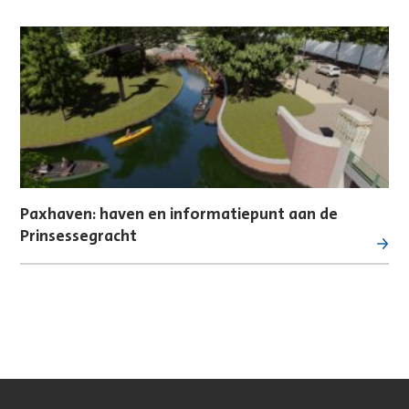
Paxhaven: haven en informatiepunt aan de
Prinsessegracht