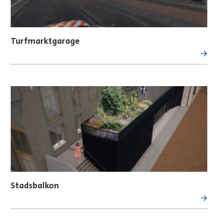
Turfmarktgarage
Stadsbalkon