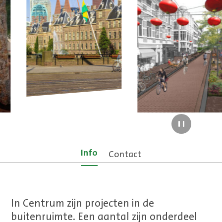
Pauzeer slider
Info
Contact
In Centrum zijn projecten in de
buitenruimte. Een aantal zijn onderdeel