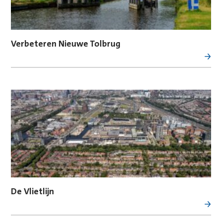
Verbeteren Nieuwe Tolbrug
De Vlietlijn