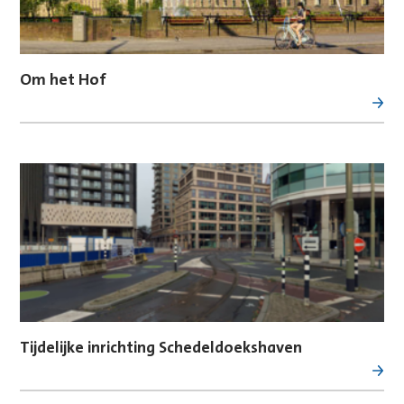
Om het Hof
Tijdelijke inrichting Schedeldoekshaven