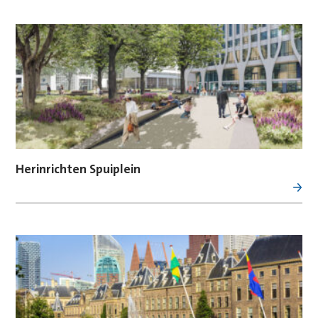
Herinrichten Spuiplein