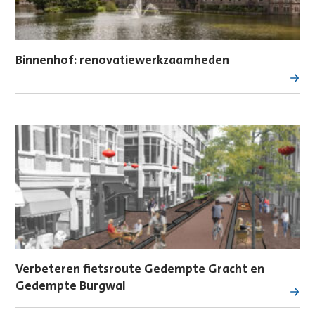
Binnenhof: renovatiewerkzaamheden
Verbeteren fietsroute Gedempte Gracht en
Gedempte Burgwal