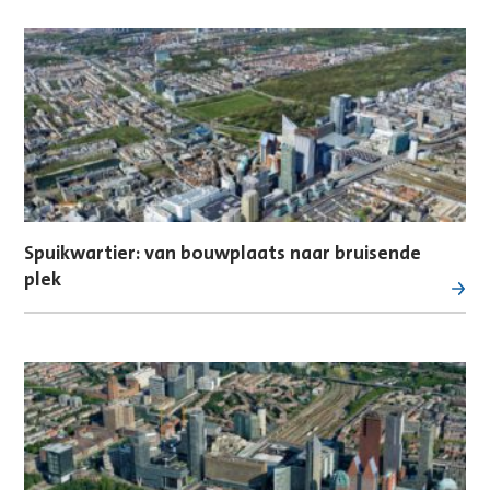
Spuikwartier: van bouwplaats naar bruisende
plek