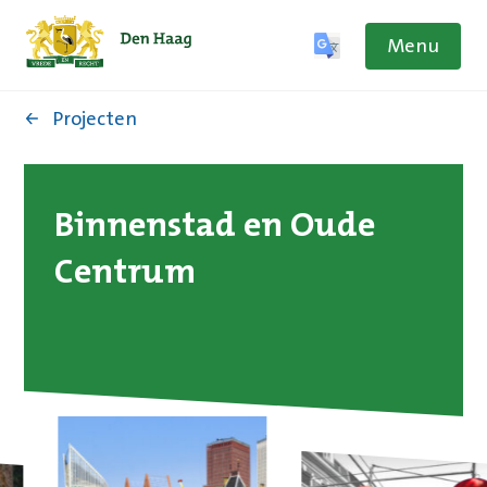
Menu
Projecten
Binnenstad en Oude
Centrum