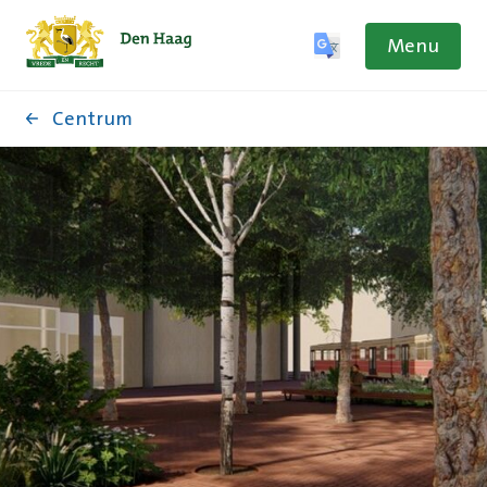
Menu
Centrum