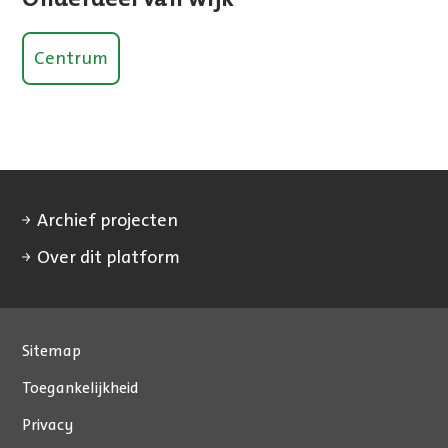
Centrum
Archief projecten
Over dit platform
Sitemap
Toegankelijkheid
Privacy