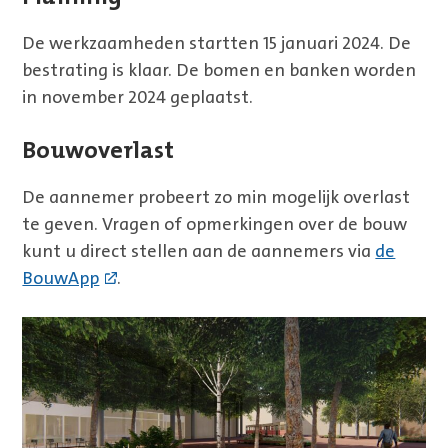
De werkzaamheden startten 15 januari 2024. De
bestrating is klaar. De bomen en banken worden
in november 2024 geplaatst.
Bouwoverlast
De aannemer probeert zo min mogelijk overlast
te geven. Vragen of opmerkingen over de bouw
kunt u direct stellen aan de aannemers via
de
BouwApp
.