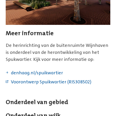
Meer informatie
De herinrichting van de buitenruimte Wijnhaven
is onderdeel van de herontwikkeling van het
Spukwartier. Kijk voor meer informatie op:
denhaag.nl/spuikwartier
Voorontwerp Spuikwartier (RIS308502)
Onderdeel van gebied
Onderdeel van wijk