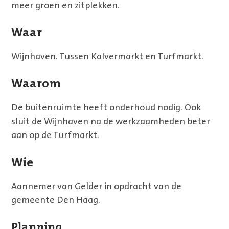
meer groen en zitplekken.
Waar
Wijnhaven. Tussen Kalvermarkt en Turfmarkt.
Waarom
De buitenruimte heeft onderhoud nodig. Ook
sluit de Wijnhaven na de werkzaamheden beter
aan op de Turfmarkt.
Wie
Aannemer van Gelder in opdracht van de
gemeente Den Haag.
Planning