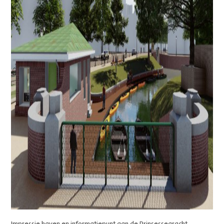
Impressie haven en informatiepunt aan de Prinsessegracht