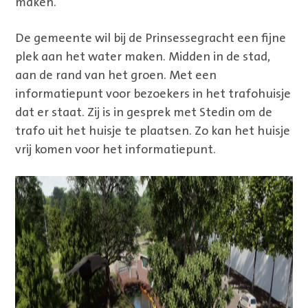
maken.
De gemeente wil bij de Prinsessegracht een fijne
plek aan het water maken. Midden in de stad,
aan de rand van het groen. Met een
informatiepunt voor bezoekers in het trafohuisje
dat er staat. Zij is in gesprek met Stedin om de
trafo uit het huisje te plaatsen. Zo kan het huisje
vrij komen voor het informatiepunt.