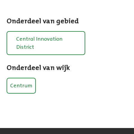
Onderdeel van gebied
Central Innovation
District
Onderdeel van wijk
Centrum