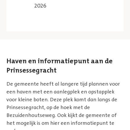
2026
Haven en informatiepunt aan de
Prinsessegracht
De gemeente heeft al langere tijd plannen voor
een haven met een aanlegplek en opstapplek
voor kleine boten. Deze plek komt dan langs de
Prinsessegracht, op de hoek met de
Bezuidenhoutseweg. Ook kijkt de gemeente of
het mogelijk is om hier een informatiepunt te