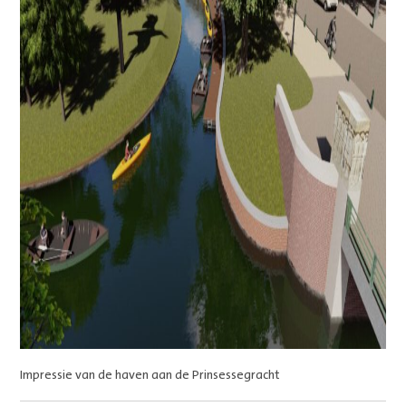
Impressie van de haven aan de Prinsessegracht