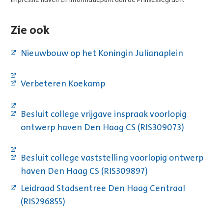
Zie ook
Nieuwbouw op het Koningin Julianaplein
Verbeteren Koekamp
Besluit college vrijgave inspraak voorlopig
ontwerp haven Den Haag CS (RIS309073)
Besluit college vaststelling voorlopig ontwerp
haven Den Haag CS (RIS309897)
Leidraad Stadsentree Den Haag Centraal
(RIS296855)