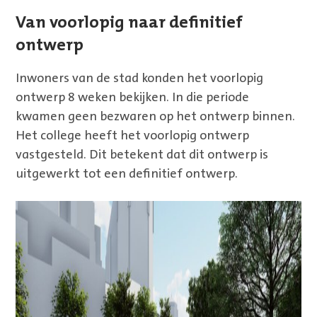
Van voorlopig naar definitief
ontwerp
Inwoners van de stad konden het voorlopig
ontwerp 8 weken bekijken. In die periode
kwamen geen bezwaren op het ontwerp binnen.
Het college heeft het voorlopig ontwerp
vastgesteld. Dit betekent dat dit ontwerp is
uitgewerkt tot een definitief ontwerp.