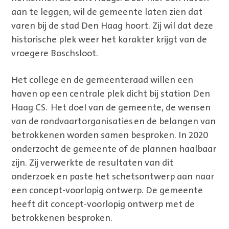
aan te leggen, wil de gemeente laten zien dat
varen bij de stad Den Haag hoort. Zij wil dat deze
historische plek weer het karakter krijgt van de
vroegere Boschsloot.
Het college en de gemeenteraad willen een
haven op een centrale plek dicht bij station Den
Haag CS. Het doel van de gemeente, de wensen
van de rondvaartorganisaties en de belangen van
betrokkenen worden samen besproken. In 2020
onderzocht de gemeente of de plannen haalbaar
zijn. Zij verwerkte de resultaten van dit
onderzoek en paste het schetsontwerp aan naar
een concept-voorlopig ontwerp. De gemeente
heeft dit concept-voorlopig ontwerp met de
betrokkenen besproken.