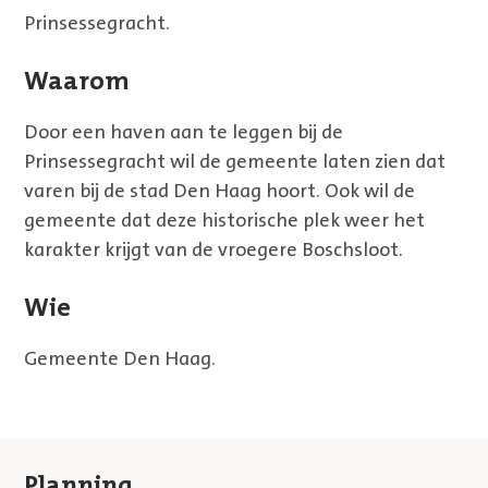
Prinsessegracht.
Waarom
Door een haven aan te leggen bij de
Prinsessegracht wil de gemeente laten zien dat
varen bij de stad Den Haag hoort. Ook wil de
gemeente dat deze historische plek weer het
karakter krijgt van de vroegere Boschsloot.
Wie
Gemeente Den Haag.
Planning