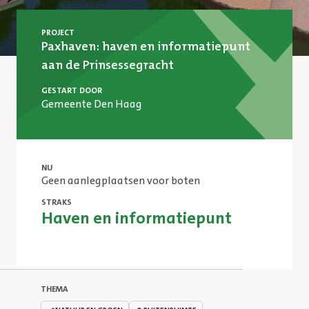
PROJECT
Paxhaven: haven en informatiepunt
aan de Prinsessegracht
GESTART DOOR
Gemeente Den Haag
NU
Geen aanlegplaatsen voor boten
STRAKS
Haven en informatiepunt
THEMA