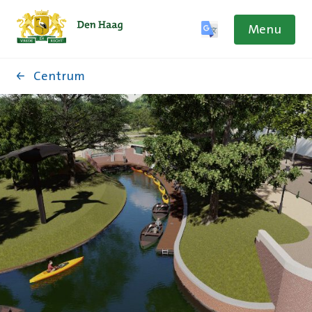
Menu
Centrum