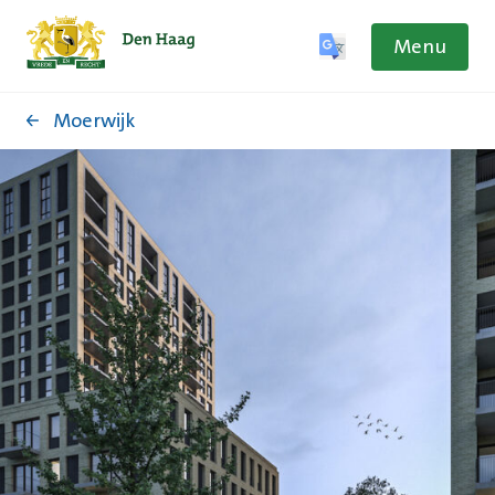
Menu
Moerwijk