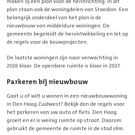
maken zij een plan voor de herinrichting. In dit
plan staan ook de woningdelen van Staedion. Een
belangrijk onderdeel van het plan is de
nieuwbouw van middeldure woningen. De
gemeente begeleidt de herontwikkeling en let op
de regels voor de bouwprojecten.
De laatste woningen zijn naar verwachting in
2026 klaar. De openbare ruimte is klaar in 2027.
Parkeren bij nieuwbouw
Gaat u of wilt u wonen in een nieuwbouwwoning
in Den Haag Zuidwest? Bekijk dan de regels voor
het parkeren van uw auto of fiets. Den Haag
groeit en er is weinig ruimte op straat. Daarom
gebruikt de gemeente de ruimte in de stad slim.