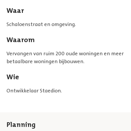
Waar
Schaloenstraat en omgeving.
Waarom
Vervangen van ruim 200 oude woningen en meer
betaalbare woningen bijbouwen.
Wie
Ontwikkelaar Staedion.
Planning