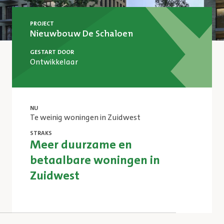
PROJECT
Nieuwbouw De Schaloen
GESTART DOOR
Ontwikkelaar
NU
Te weinig woningen in Zuidwest
STRAKS
Meer duurzame en
betaalbare woningen in
Zuidwest