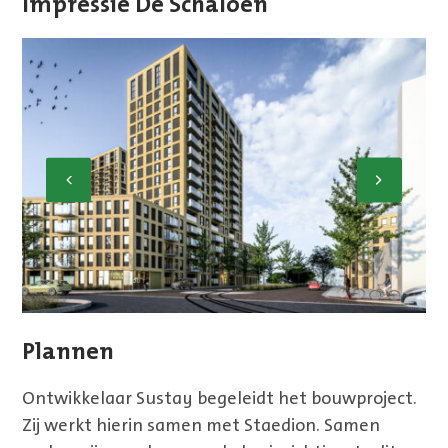
Impressie De Schaloen
Previous
Next
Plannen
Ontwikkelaar Sustay begeleidt het bouwproject.
Zij werkt hierin samen met Staedion. Samen