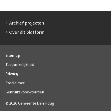
Archief projecten
Over dit platform
Sitemap
Toegankelijkheid
Privacy
Proclaimer
Gebruiksvoorwaarden
© 2026 Gemeente Den Haag