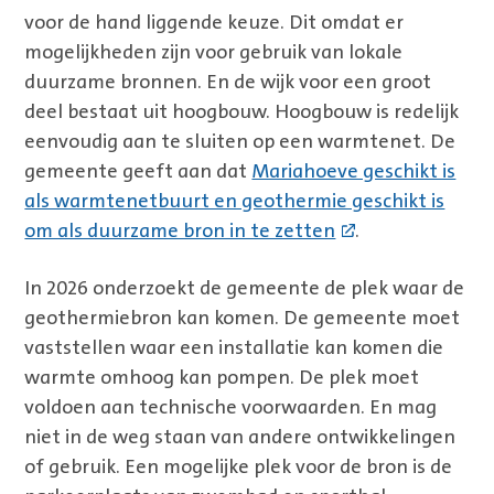
voor de hand liggende keuze. Dit omdat er
mogelijkheden zijn voor gebruik van lokale
duurzame bronnen. En de wijk voor een groot
deel bestaat uit hoogbouw. Hoogbouw is redelijk
eenvoudig aan te sluiten op een warmtenet. De
gemeente geeft aan dat
Mariahoeve geschikt is
als warmtenetbuurt en geothermie geschikt is
om als duurzame bron in te zetten
.
In 2026 onderzoekt de gemeente de plek waar de
geothermiebron kan komen. De gemeente moet
vaststellen waar een installatie kan komen die
warmte omhoog kan pompen. De plek moet
voldoen aan technische voorwaarden. En mag
niet in de weg staan van andere ontwikkelingen
of gebruik. Een mogelijke plek voor de bron is de