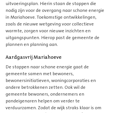
uitvoeringsplan. Hierin staan de stappen die
nodig zijn voor de overgang naar schone energie
in Mariahoeve. Toekomstige ontwikkelingen,
zoals de nieuwe wetgeving voor collectieve
warmte, zorgen voor nieuwe inzichten en
uitgangspunten. Hierop past de gemeente de
plannen en planning aan.
Aardgasvrij Mariahoeve
De stappen naar schone energie gaat de
gemeente samen met bewoners,
bewonersinitiatieven, woningcorporaties en
andere betrokkenen zetten. Ook wil de
gemeente bewoners, ondernemers en
pandeigenaren helpen om verder te
verduurzamen. Zodat de wijk straks klaar is om