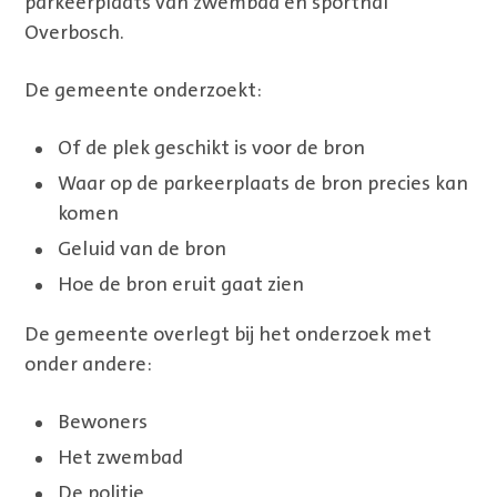
parkeerplaats van zwembad en sporthal
Overbosch.
De gemeente onderzoekt:
Of de plek geschikt is voor de bron
Waar op de parkeerplaats de bron precies kan
komen
Geluid van de bron
Hoe de bron eruit gaat zien
De gemeente overlegt bij het onderzoek met
onder andere:
Bewoners
Het zwembad
De politie