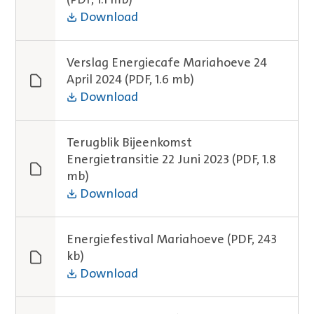
Download
Verslag Energiecafe Mariahoeve 24
April 2024
(PDF, 1.6 mb)
Download
Terugblik Bijeenkomst
Energietransitie 22 Juni 2023
(PDF, 1.8
mb)
Download
Energiefestival Mariahoeve
(PDF, 243
kb)
Download