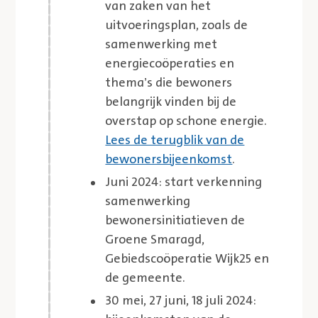
van zaken van het
uitvoeringsplan, zoals de
samenwerking met
energiecoöperaties en
thema’s die bewoners
belangrijk vinden bij de
overstap op schone energie.
Lees de terugblik van de
bewonersbijeenkomst
.
Juni 2024: start verkenning
samenwerking
bewonersinitiatieven de
Groene Smaragd
,
Gebiedscoöperatie Wijk25 en
de gemeente.
30 mei, 27 juni, 18 juli 2024: