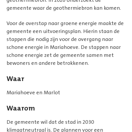
geothermiebron. In 2026 onderzoekt de
gemeente waar de geothermiebron kan komen.
Voor de overstap naar groene energie maakte de
gemeente een uitvoeringsplan. Hierin staan de
stappen die nodig zijn voor de overgang naar
schone energie in Mariahoeve. De stappen naar
schone energie zet de gemeente samen met
bewoners en andere betrokkenen.
Waar
Mariahoeve en Marlot
Waarom
De gemeente wil dat de stad in 2030
klimaatneutraal is. De plannen voor een