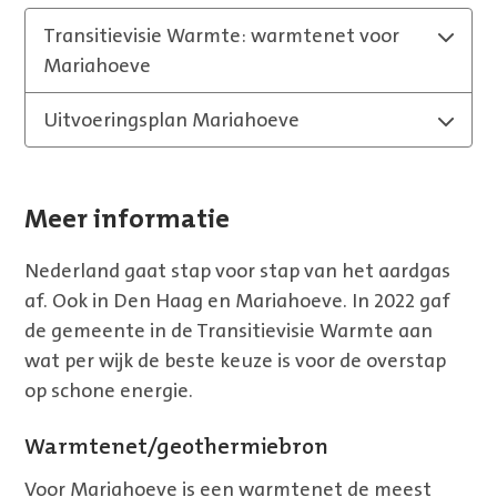
Transitievisie Warmte: warmtenet voor
Mariahoeve
Uitvoeringsplan Mariahoeve
Meer informatie
Nederland gaat stap voor stap van het aardgas
af. Ook in Den Haag en Mariahoeve. In 2022 gaf
de gemeente in de Transitievisie Warmte aan
wat per wijk de beste keuze is voor de overstap
op schone energie.
Warmtenet/geothermiebron
Voor Mariahoeve is een warmtenet de meest