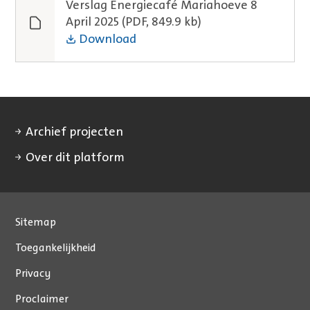
Verslag Energiecafé Mariahoeve 8
April 2025
(PDF, 849.9 kb)
Download
Archief projecten
Over dit platform
Sitemap
Toegankelijkheid
Privacy
Proclaimer