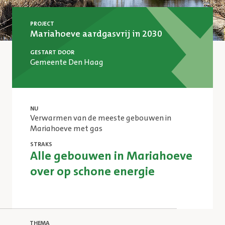
PROJECT
Mariahoeve aardgasvrij in 2030
GESTART DOOR
Gemeente Den Haag
NU
Verwarmen van de meeste gebouwen in
Mariahoeve met gas
STRAKS
Alle gebouwen in Mariahoeve
over op schone energie
THEMA