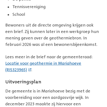
Tennisvereniging
School
Bewoners uit de directe omgeving krijgen ook
een brief. Zij kunnen later in een werkgroep hun
mening geven over de geothermiebron. In
februari 2026 was al een bewonersbijeenkomst.
Lees meer in de brief naar de gemeenteraad:
Locatie voor geothermie in Mariahoeve
(RIS323965)
.
Uitvoeringsplan
De gemeente is in Mariahoeve bezig met de
voorbereiding voor een aardgasvrije wijk. In
december 2023 maakte zij hiervoor een