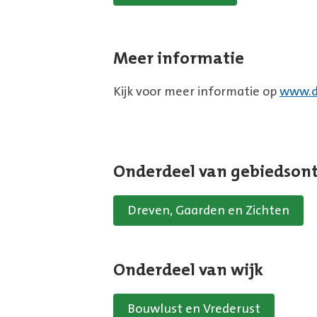
Meer informatie
Kijk voor meer informatie op
www.d
Onderdeel van gebiedson
Dreven, Gaarden en Zichten
Onderdeel van wijk
Bouwlust en Vrederust