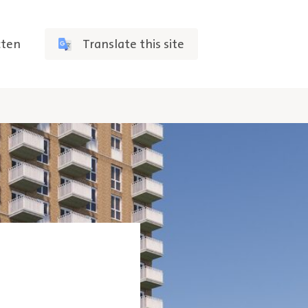
cten
Translate this site