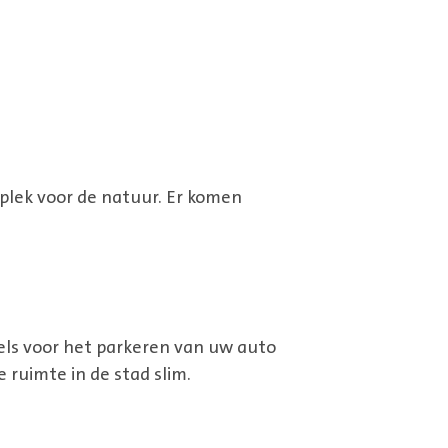
plek voor de natuur. Er komen
els voor het parkeren van uw auto
 ruimte in de stad slim.