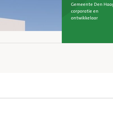
Gemeente Den Haag
corporatie en
ontwikkelaar