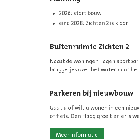
2026: start bouw
eind 2028: Zichten 2 is klaar
Buitenruimte Zichten 2
Naast de woningen liggen sportpar
bruggetjes over het water naar he
Parkeren bij nieuwbouw
Gaat u of wilt u wonen in een nie
of fiets. Den Haag groeit en er is 
Meer informatie