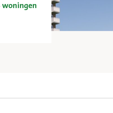
 woningen