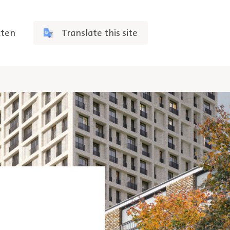
cten
Translate this site