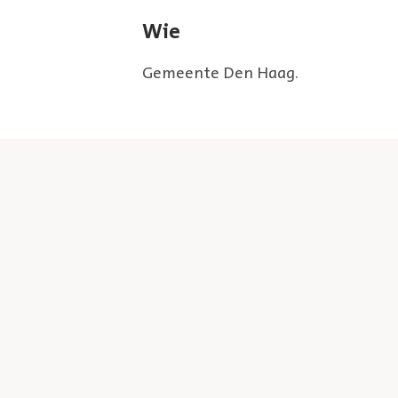
Wie
Gemeente Den Haag.