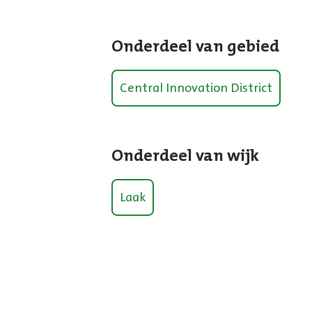
Onderdeel van gebied
Central Innovation District
Onderdeel van wijk
Laak