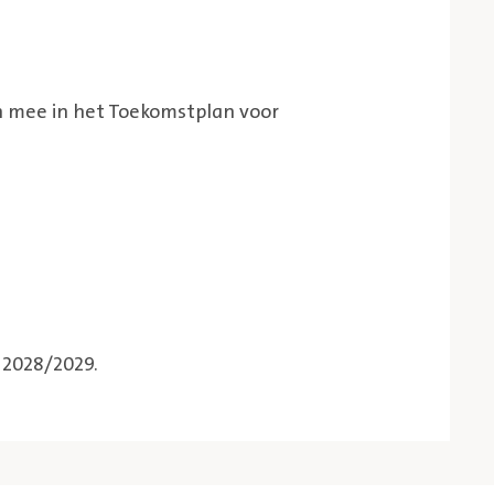
mee in het Toekomstplan voor
 2028/2029.