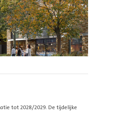
tie tot 2028/2029. De tijdelijke