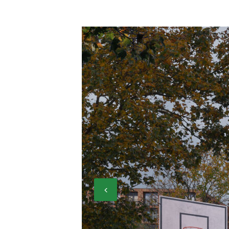
Previous