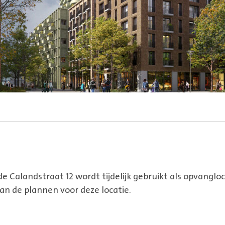
 Calandstraat 12 wordt tijdelijk gebruikt als opvangloca
an de plannen voor deze locatie.