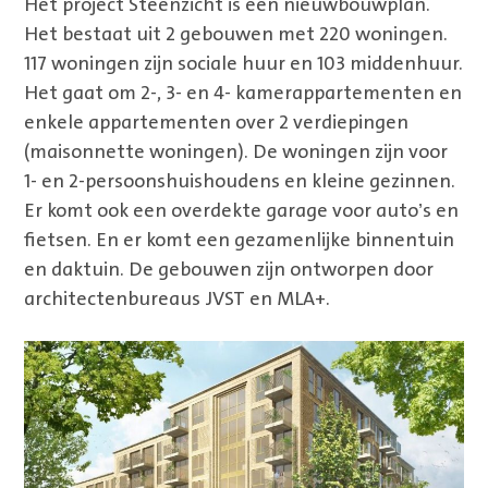
Het project Steenzicht is een nieuwbouwplan.
Het bestaat uit 2 gebouwen met 220 woningen.
117 woningen zijn sociale huur en 103 middenhuur.
Het gaat om 2-, 3- en 4- kamerappartementen en
enkele appartementen over 2 verdiepingen
(maisonnette woningen). De woningen zijn voor
1- en 2-persoonshuishoudens en kleine gezinnen.
Er komt ook een overdekte garage voor auto’s en
fietsen. En er komt een gezamenlijke binnentuin
en daktuin. De gebouwen zijn ontworpen door
architectenbureaus JVST en MLA+.