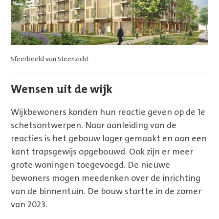
Sfeerbeeld van Steenzicht
Wensen uit de wijk
Wijkbewoners konden hun reactie geven op de 1e
schetsontwerpen. Naar aanleiding van de
reacties is het gebouw lager gemaakt en aan een
kant trapsgewijs opgebouwd. Ook zijn er meer
grote woningen toegevoegd. De nieuwe
bewoners mogen meedenken over de inrichting
van de binnentuin. De bouw startte in de zomer
van 2023.