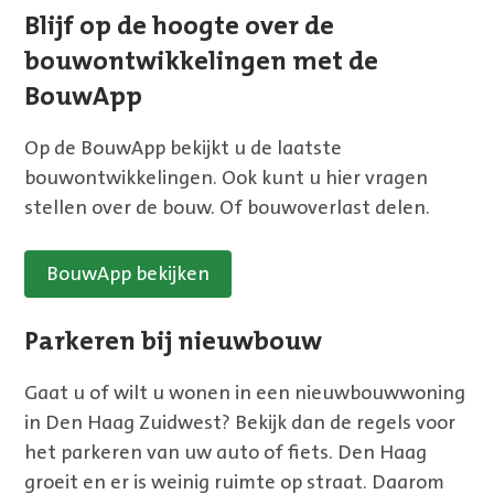
Blijf op de hoogte over de
bouwontwikkelingen met de
BouwApp
Op de BouwApp bekijkt u de laatste
bouwontwikkelingen. Ook kunt u hier vragen
stellen over de bouw. Of bouwoverlast delen.
BouwApp bekijken
Parkeren bij nieuwbouw
Gaat u of wilt u wonen in een nieuwbouwwoning
in Den Haag Zuidwest? Bekijk dan de regels voor
het parkeren van uw auto of fiets. Den Haag
groeit en er is weinig ruimte op straat. Daarom