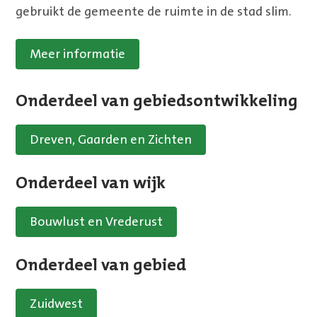
gebruikt de gemeente de ruimte in de stad slim.
Meer informatie
Onderdeel van gebiedsontwikkeling
Dreven, Gaarden en Zichten
Onderdeel van wijk
Bouwlust en Vrederust
Onderdeel van gebied
Zuidwest