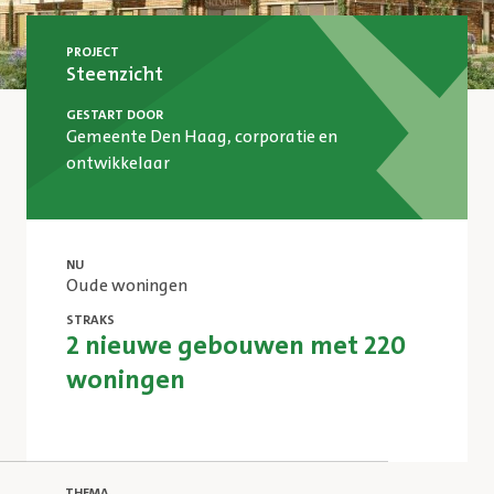
PROJECT
Steenzicht
GESTART DOOR
Gemeente Den Haag, corporatie en
ontwikkelaar
NU
Oude woningen
STRAKS
2 nieuwe gebouwen met 220
woningen
THEMA