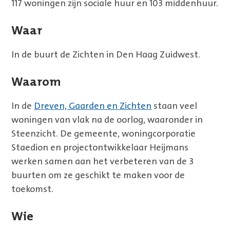
117 woningen zijn sociale huur en 103 middenhuur.
Waar
In de buurt de Zichten in Den Haag Zuidwest.
Waarom
In de
Dreven, Gaarden en Zichten
staan veel
woningen van vlak na de oorlog, waaronder in
Steenzicht. De gemeente, woningcorporatie
Staedion en projectontwikkelaar Heijmans
werken samen aan het verbeteren van de 3
buurten om ze geschikt te maken voor de
toekomst.
Wie