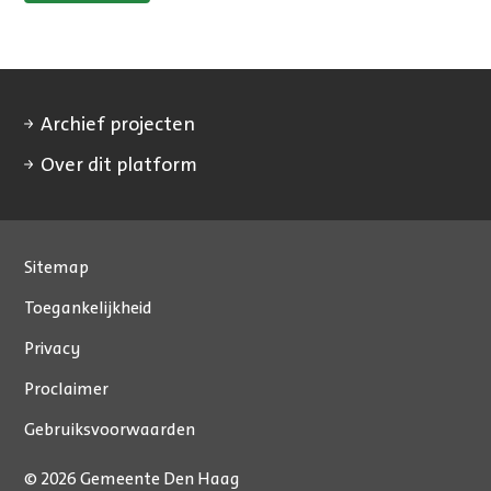
Archief projecten
Over dit platform
Sitemap
Toegankelijkheid
Privacy
Proclaimer
Gebruiksvoorwaarden
© 2026 Gemeente Den Haag