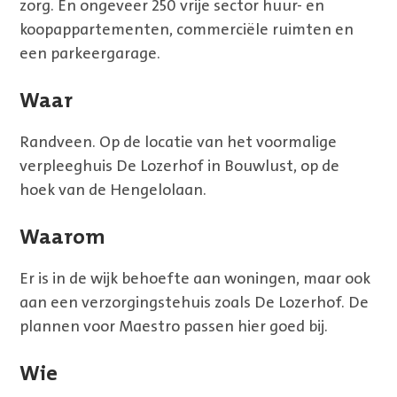
zorg. En ongeveer 250 vrije sector huur- en
koopappartementen, commerciële ruimten en
een parkeergarage.
Waar
Randveen. Op de locatie van het voormalige
verpleeghuis De Lozerhof in Bouwlust, op de
hoek van de Hengelolaan.
Waarom
Er is in de wijk behoefte aan woningen, maar ook
aan een verzorgingstehuis zoals De Lozerhof. De
plannen voor Maestro passen hier goed bij.
Wie