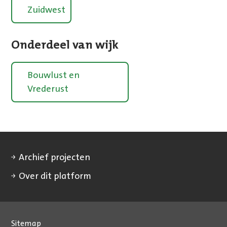
Zuidwest
Onderdeel van wijk
Bouwlust en
Vrederust
Archief projecten
Over dit platform
Sitemap