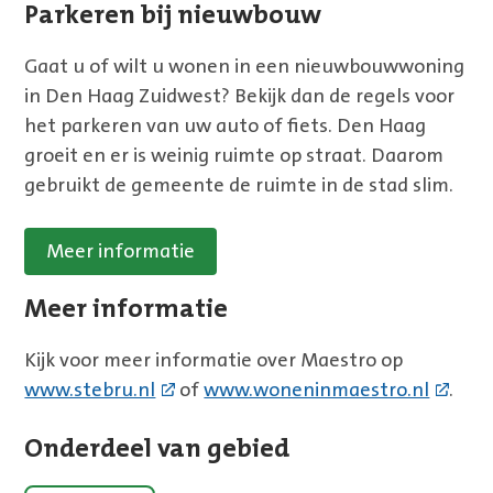
Parkeren bij nieuwbouw
Gaat u of wilt u wonen in een nieuwbouwwoning
in Den Haag Zuidwest? Bekijk dan de regels voor
het parkeren van uw auto of fiets. Den Haag
groeit en er is weinig ruimte op straat. Daarom
gebruikt de gemeente de ruimte in de stad slim.
Meer informatie
Meer informatie
Kijk voor meer informatie over Maestro op
www.stebru.nl
of
www.woneninmaestro.nl
.
Onderdeel van gebied