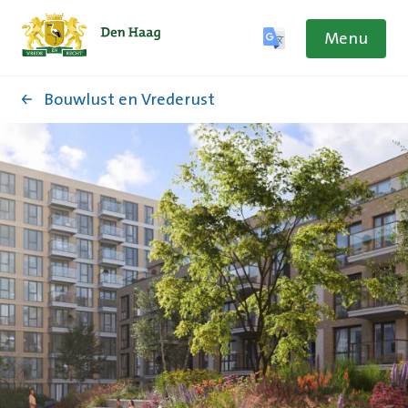
Menu
Bouwlust en Vrederust