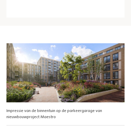
Impressie van de binnentuin op de parkeergarage van
nieuwbouwproject Maestro