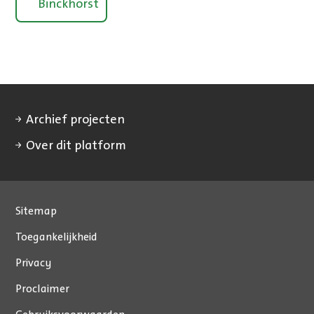
Binckhorst
Archief projecten
Over dit platform
Sitemap
Toegankelijkheid
Privacy
Proclaimer