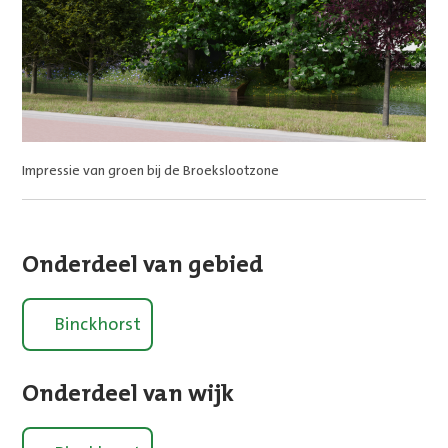
Impressie van groen bij de Broekslootzone
Onderdeel van gebied
Binckhorst
Onderdeel van wijk