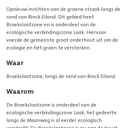
Opnieuw inrichten van de groene strook langs de
rand van Binck Eiland. Dit gebied heet
Broekslootzone en is onderdeel van de
ecologische verbindingszone Laak. Hiervoor
voerde de gemeente groot onderhout uit om de
ecologie en het groen te versterken.
Waar
Broekslootzone, langs de rand van Binck Eiland.
Waarom
De Broekslootzone is onderdeel van de
ecologische verbindingszone Laak, het gedeelte
langs de Maanweg is al eerder ecologisch