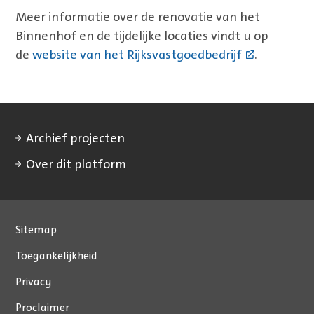
Meer informatie over de renovatie van het
Binnenhof en de tijdelijke locaties vindt u op
de
website van het Rijksvastgoedbedrijf
.
Archief projecten
Over dit platform
Sitemap
Toegankelijkheid
Privacy
Proclaimer