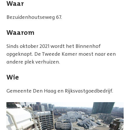
Waar
Bezuidenhoutseweg 67.
Waarom
Sinds oktober 2021 wordt het Binnenhof
opgeknapt. De Tweede Kamer moest naar een
andere plek verhuizen.
Wie
Gemeente Den Haag en Rijksvastgoedbedrijf.