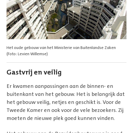
Het oude gebouw van het Ministerie van Buitenlandse Zaken
(Foto: Levien Willemse)
Gastvrij en veilig
Er kwamen aanpassingen aan de binnen- en
buitenkant van het gebouw. Het is belangrijk dat
het gebouw veilig, netjes en geschikt is. Voor de
Tweede Kamer en ook voor de vele bezoekers. Zij
moeten de nieuwe plek goed kunnen vinden.