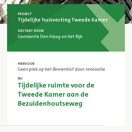
PROJECT
Tijdelijke huisvesting Tweede Kamer
GESTART DOOR
Gemeente Den Haag en het Rijk
HIERVOOR
Geen plek op het Binnenhof door renovatie
NU
Tijdelijke ruimte voor de
Tweede Kamer aan de
Bezuidenhoutseweg