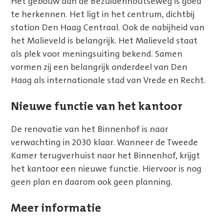
Het gebouw aan de Bezuidenhoutseweg is goed
te herkennen. Het ligt in het centrum, dichtbij
station Den Haag Centraal. Ook de nabijheid van
het Malieveld is belangrijk. Het Malieveld staat
als plek voor meningsuiting bekend. Samen
vormen zij een belangrijk onderdeel van Den
Haag als internationale stad van Vrede en Recht.
Nieuwe functie van het kantoor
De renovatie van het Binnenhof is naar
verwachting in 2030 klaar. Wanneer de Tweede
Kamer terugverhuist naar het Binnenhof, krijgt
het kantoor een nieuwe functie. Hiervoor is nog
geen plan en daarom ook geen planning.
Meer informatie