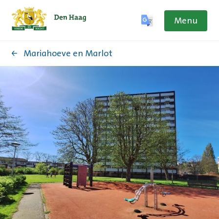
Menu
Mariahoeve en Marlot