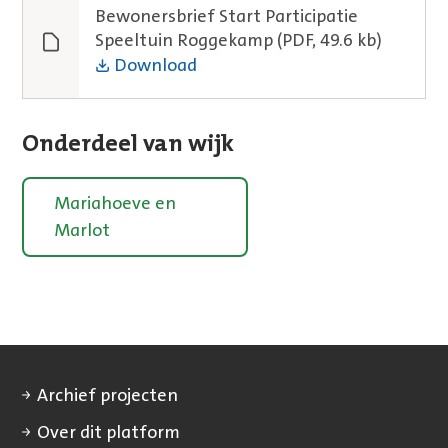
Bewonersbrief Start Participatie
Speeltuin Roggekamp
(PDF, 49.6 kb)
Download
Onderdeel van wijk
Mariahoeve en
Marlot
Archief projecten
Over dit platform