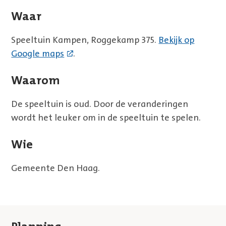
Waar
Speeltuin Kampen, Roggekamp 375.
Bekijk op
Google maps
.
Waarom
De speeltuin is oud. Door de veranderingen
wordt het leuker om in de speeltuin te spelen.
Wie
Gemeente Den Haag.