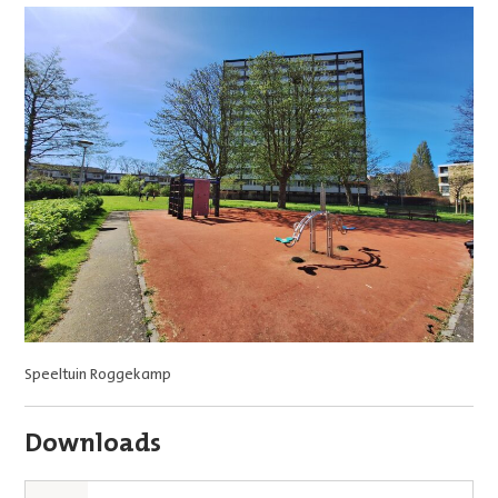
Speeltuin Roggekamp
Downloads