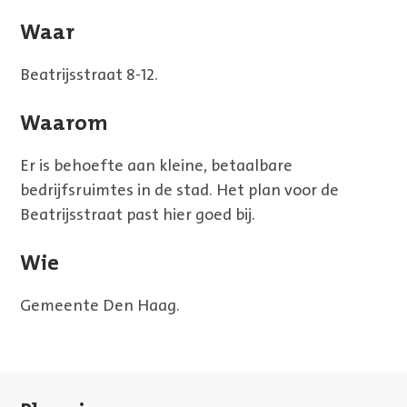
Waar
Beatrijsstraat 8-12.
Waarom
Er is behoefte aan kleine, betaalbare
bedrijfsruimtes in de stad. Het plan voor de
Beatrijsstraat past hier goed bij.
Wie
Gemeente Den Haag.