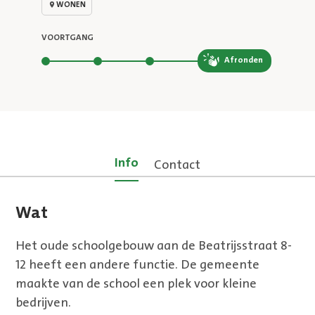
WONEN
VOORTGANG
Stap 4 van 4
Afronden
Info
Contact
Wat
Het oude schoolgebouw aan de Beatrijsstraat 8-
12 heeft een andere functie. De gemeente
maakte van de school een plek voor kleine
bedrijven.