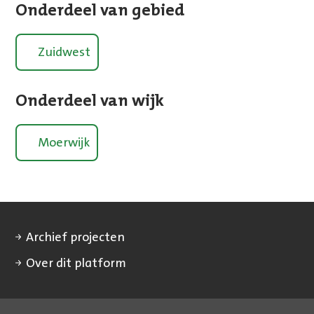
Onderdeel van gebied
Zuidwest
Onderdeel van wijk
Moerwijk
Archief projecten
Over dit platform