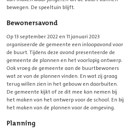
bewegen. De speeltuin blijft.
Bewonersavond
Op 13 september 2022 en 11 januari 2023
organiseerde de gemeente een inloopavond voor
de buurt. Tijdens deze avond presenteerde de
gemeente de plannen en het voorlopig ontwerp.
Ook vroeg de gemeente aan de buurtbewoners
wat ze van de plannen vinden. En wat zij graag
terug willen zien in het gebouw en daarbuiten.
De gemeente kijkt of ze dit mee kan nemen bij
het maken van het ontwerp voor de school. En bij
het maken van de plannen voor de omgeving.
Planning