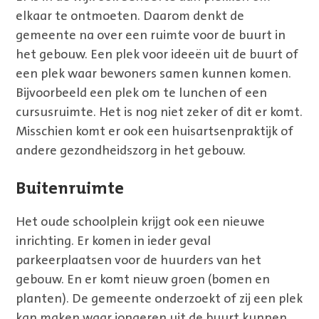
elkaar te ontmoeten. Daarom denkt de
gemeente na over een ruimte voor de buurt in
het gebouw. Een plek voor ideeën uit de buurt of
een plek waar bewoners samen kunnen komen.
Bijvoorbeeld een plek om te lunchen of een
cursusruimte. Het is nog niet zeker of dit er komt.
Misschien komt er ook een huisartsenpraktijk of
andere gezondheidszorg in het gebouw.
Buitenruimte
Het oude schoolplein krijgt ook een nieuwe
inrichting. Er komen in ieder geval
parkeerplaatsen voor de huurders van het
gebouw. En er komt nieuw groen (bomen en
planten). De gemeente onderzoekt of zij een plek
kan maken waar jongeren uit de buurt kunnen