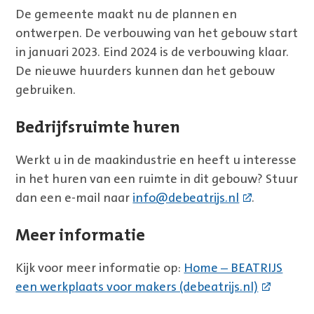
De gemeente maakt nu de plannen en
ontwerpen. De verbouwing van het gebouw start
in januari 2023. Eind 2024 is de verbouwing klaar.
De nieuwe huurders kunnen dan het gebouw
gebruiken.
Bedrijfsruimte huren
Werkt u in de maakindustrie en heeft u interesse
in het huren van een ruimte in dit gebouw? Stuur
dan een e-mail naar
info@debeatrijs.nl
.
Meer informatie
Kijk voor meer informatie op:
Home – BEATRIJS
een werkplaats voor makers (debeatrijs.nl)