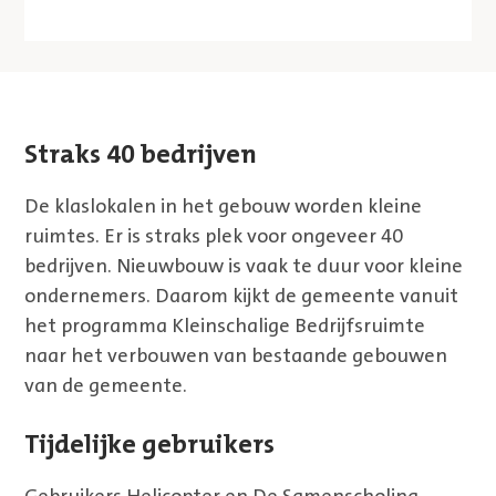
Straks 40 bedrijven
De klaslokalen in het gebouw worden kleine
ruimtes. Er is straks plek voor ongeveer 40
bedrijven. Nieuwbouw is vaak te duur voor kleine
ondernemers. Daarom kijkt de gemeente vanuit
het programma Kleinschalige Bedrijfsruimte
naar het verbouwen van bestaande gebouwen
van de gemeente.
Tijdelijke gebruikers