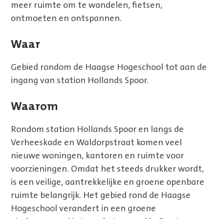
meer ruimte om te wandelen, fietsen,
ontmoeten en ontspannen.
Waar
Gebied rondom de Haagse Hogeschool tot aan de
ingang van station Hollands Spoor.
Waarom
Rondom station Hollands Spoor en langs de
Verheeskade en Waldorpstraat komen veel
nieuwe woningen, kantoren en ruimte voor
voorzieningen. Omdat het steeds drukker wordt,
is een veilige, aantrekkelijke en groene openbare
ruimte belangrijk. Het gebied rond de Haagse
Hogeschool verandert in een groene