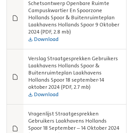
Schetsontwerp Openbare Ruimte
Campuskwartier En Spoorzone
Hollands Spoor & Buitenruimteplan
Laakhavens Hollands Spoor 9 Oktober
2024
(PDF, 2.8 mb)
Download
Verslag Straatgesprekken Gebruikers
Laakhavens Hollands Spoor &
Buitenruimteplan Laakhavens
Hollands Spoor 18 september-14
oktober 2024
(PDF, 2.7 mb)
Download
Vragenlijst Straatgesprekken
Gebruikers Laakhavens Hollands
Spoor 18 September – 14 Oktober 2024