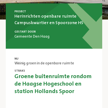
PROJECT
Herinrichten openbare ruimte
Campuskwartier en Spoorzone HS
GESTART DOOR
Gemeente Den Haag
NU
Weinig groen in de openbare ruimte
STRAKS
Groene buitenruimte rondom
de Haagse Hogeschool en
station Hollands Spoor