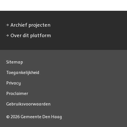
Archief projecten
Over dit platform
Sitemap
Toegankelijkheid
Privacy
Proclaimer
Gebruiksvoorwaarden
© 2026 Gemeente Den Haag