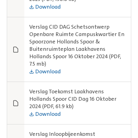
Download
Verslag CID DAG Schetsontwerp
Openbare Ruimte Campuskwartier En
Spoorzone Hollands Spoor &
Buitenruimteplan Laakhavens
Hollands Spoor 16 Oktober 2024
(PDF,
7.5 mb)
Download
Verslag Toekomst Laakhavens
Hollands Spoor CID Dag 16 Oktober
2024
(PDF, 61.9 kb)
Download
Verslag Inloopbijeenkomst