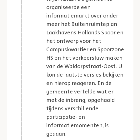
organiseerde een
informatiemarkt over onder
meer het Buitenruimteplan
Laakhavens Hollands Spoor en
het ontwerp voor het
Campuskwartier en Spoorzone
HS en het verkeersluw maken
van de Waldorpstraat-Oost. U
kon de laatste versies bekijken
en hierop reageren. En de
gemeente vertelde wat er
met de inbreng, opgehaald
tijdens verschillende
participatie- en
informatiemomenten, is
gedaan.