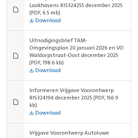
Laakhavens RIS324255 december 2025
(PDF, 6.5 mb)
Download
Uitnodigingsbrief TAM-
Omgevingsplan 20 januari 2026 en VO
Waldorpstraat-Oost december 2025
(PDF, 198.6 kb)
Download
Informeren Vrijgave Voorontwerp
RIS324194 december 2025
(PDF, 156.9
kb)
Download
Vrijgave Voorontwerp Autoluwe