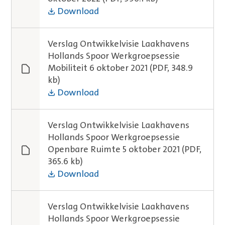
Download
Verslag Ontwikkelvisie Laakhavens
Hollands Spoor Werkgroepsessie
Mobiliteit 6 oktober 2021
(PDF, 348.9
kb)
Download
Verslag Ontwikkelvisie Laakhavens
Hollands Spoor Werkgroepsessie
Openbare Ruimte 5 oktober 2021
(PDF,
365.6 kb)
Download
Verslag Ontwikkelvisie Laakhavens
Hollands Spoor Werkgroepsessie