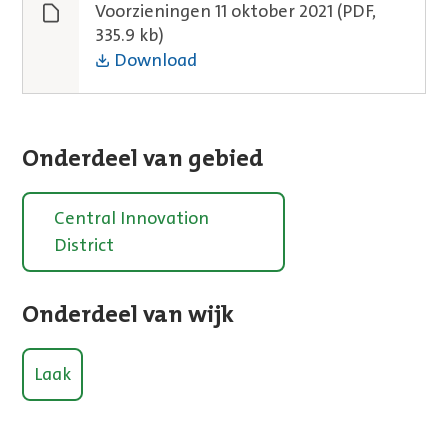
Voorzieningen 11 oktober 2021
(PDF,
335.9 kb)
Download
Onderdeel van gebied
Central Innovation
District
Onderdeel van wijk
Laak