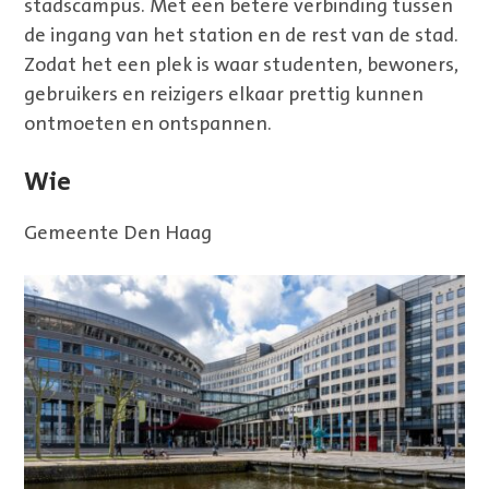
stadscampus. Met een betere verbinding tussen
de ingang van het station en de rest van de stad.
Zodat het een plek is waar studenten, bewoners,
gebruikers en reizigers elkaar prettig kunnen
ontmoeten en ontspannen.
Wie
Gemeente Den Haag