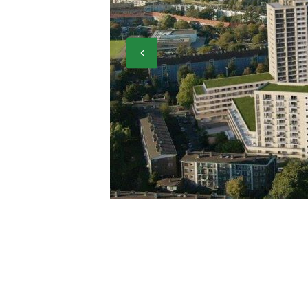
Previous