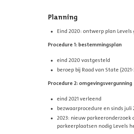
Planning
Eind 2020: ontwerp plan Levels
Procedure 1: bestemmingsplan
eind 2020 vastgesteld
beroep bij Raad van State (2021-
Procedure 2: omgevingsvergunning
eind 2021 verleend
bezwaarprocedure en sinds juli
2023: nieuw parkeeronderzoek o
parkeerplaatsen nodig Levels h