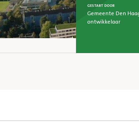
GESTART DOOR
Gemeente Den Haag
ontwikkelaar