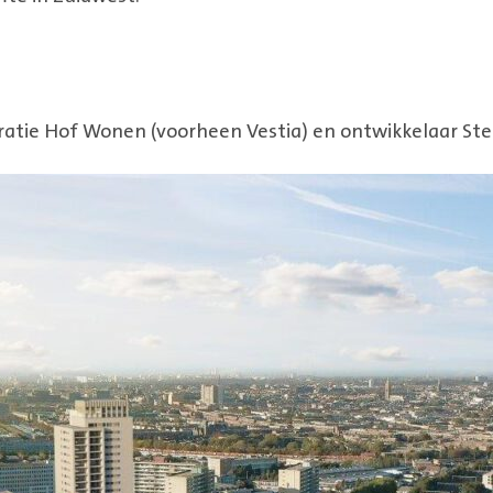
tie Hof Wonen (voorheen Vestia) en ontwikkelaar Ste