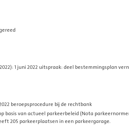
 gereed
2022): 1 juni 2022 uitspraak: deel bestemmingsplan vern
 2022 beroepsprocedure bij de rechtbank
p basis van actueel parkeerbeleid (Nota parkeernorme
eeft 205 parkeerplaatsen in een parkeergarage.