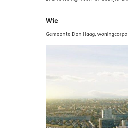
Wie
Gemeente Den Haag, woningcorpora