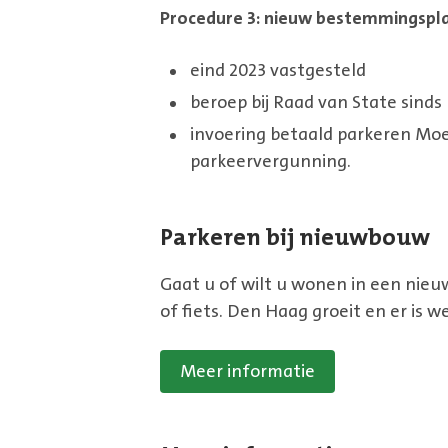
Procedure 3: nieuw bestemmingspl
eind 2023 vastgesteld
beroep bij Raad van State sinds
invoering betaald parkeren Moe
parkeervergunning.
Parkeren bij nieuwbouw
Gaat u of wilt u wonen in een nie
of fiets. Den Haag groeit en er is 
Meer informatie